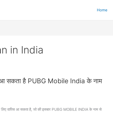
Home
 in India
्द आ सकता है PUBG Mobile India के नाम
ायो के लिए वापिस आ सकता है, जो की इसबार PUBG MOBILE INDIA के नाम से