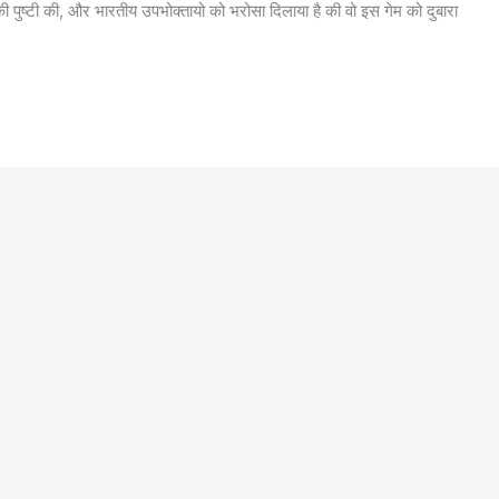
पुष्टी की, और भारतीय उपभोक्तायो को भरोसा दिलाया है की वो इस गेम को दुबारा