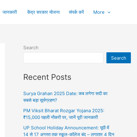
जानकारी
केंद्र सरकार योजना
संपर्क करें
More
Search
Search
Recent Posts
Surya Grahan 2025 Date: कब लगेगा सदी का
सबसे बड़ा सूर्यग्रहण?
PM Viksit Bharat Rozgar Yojana 2025:
₹15,000 पहली नौकरी पर, जानें पूरी जानकारी
UP School Holiday Announcement: यूपी में
14 से 17 अगस्त तक स्कूल-कॉलेज बंद – लगातार 4 दिन