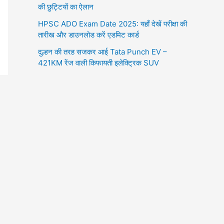
की छुट्टियों का ऐलान
HPSC ADO Exam Date 2025: यहाँ देखें परीक्षा की
तारीख और डाउनलोड करें एडमिट कार्ड
दुल्हन की तरह सजकर आई Tata Punch EV –
421KM रेंज वाली किफायती इलेक्ट्रिक SUV