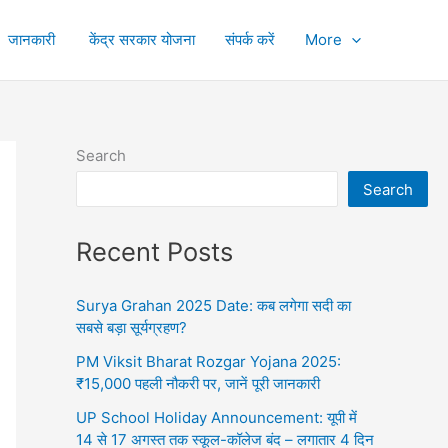
जानकारी
केंद्र सरकार योजना
संपर्क करें
More
Search
Search
Recent Posts
Surya Grahan 2025 Date: कब लगेगा सदी का
सबसे बड़ा सूर्यग्रहण?
PM Viksit Bharat Rozgar Yojana 2025:
₹15,000 पहली नौकरी पर, जानें पूरी जानकारी
UP School Holiday Announcement: यूपी में
14 से 17 अगस्त तक स्कूल-कॉलेज बंद – लगातार 4 दिन