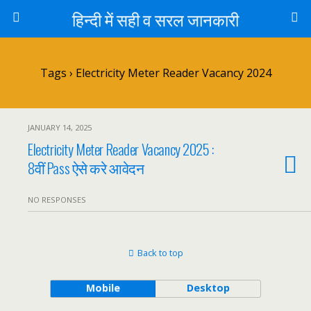
हिन्दी में सही व सरल जानकारी
Tags › Electricity Meter Reader Vacancy 2024
JANUARY 14, 2025
Electricity Meter Reader Vacancy 2025 :
8वीं Pass ऐसे करे आवेदन
NO RESPONSES
Back to top
Mobile
Desktop