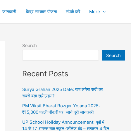
जानकारी
केंद्र सरकार योजना
संपर्क करें
More
Search
Search
Recent Posts
Surya Grahan 2025 Date: कब लगेगा सदी का
सबसे बड़ा सूर्यग्रहण?
PM Viksit Bharat Rozgar Yojana 2025:
₹15,000 पहली नौकरी पर, जानें पूरी जानकारी
UP School Holiday Announcement: यूपी में
14 से 17 अगस्त तक स्कूल-कॉलेज बंद – लगातार 4 दिन