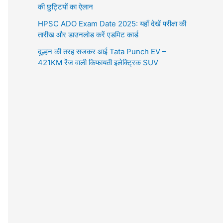
की छुट्टियों का ऐलान
HPSC ADO Exam Date 2025: यहाँ देखें परीक्षा की
तारीख और डाउनलोड करें एडमिट कार्ड
दुल्हन की तरह सजकर आई Tata Punch EV –
421KM रेंज वाली किफायती इलेक्ट्रिक SUV