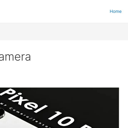
Home
Camera