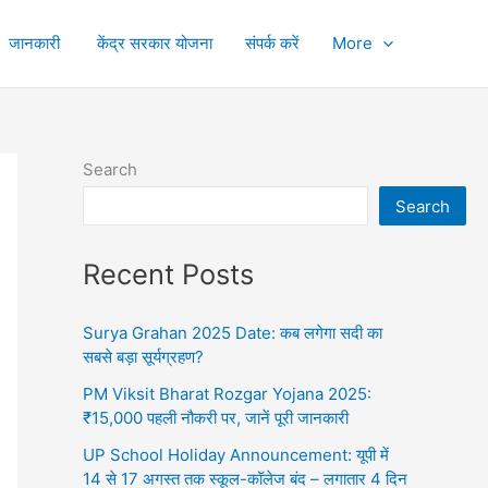
जानकारी
केंद्र सरकार योजना
संपर्क करें
More
Search
Search
Recent Posts
Surya Grahan 2025 Date: कब लगेगा सदी का
सबसे बड़ा सूर्यग्रहण?
PM Viksit Bharat Rozgar Yojana 2025:
₹15,000 पहली नौकरी पर, जानें पूरी जानकारी
UP School Holiday Announcement: यूपी में
14 से 17 अगस्त तक स्कूल-कॉलेज बंद – लगातार 4 दिन