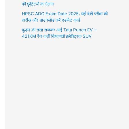
की छुट्टियों का ऐलान
HPSC ADO Exam Date 2025: यहाँ देखें परीक्षा की
तारीख और डाउनलोड करें एडमिट कार्ड
दुल्हन की तरह सजकर आई Tata Punch EV –
421KM रेंज वाली किफायती इलेक्ट्रिक SUV