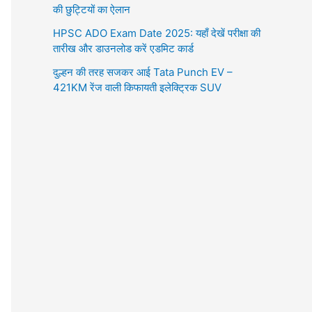
की छुट्टियों का ऐलान
HPSC ADO Exam Date 2025: यहाँ देखें परीक्षा की
तारीख और डाउनलोड करें एडमिट कार्ड
दुल्हन की तरह सजकर आई Tata Punch EV –
421KM रेंज वाली किफायती इलेक्ट्रिक SUV