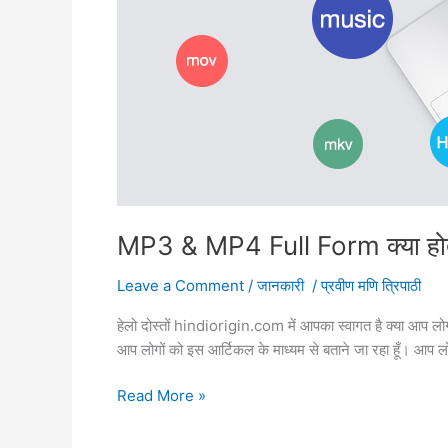
MP3 & MP4 Full Form क्या होत
Leave a Comment
/
जानकारी
/
प्रवीण मणि त्रिपाठी
हेलो दोस्तों hindiorigin.com में आपका स्वागत है क्या आप लो
आप लोगों को इस आर्टिकल के माध्यम से बताने जा रहा हूँ। आप ल
MP3
Read More »
&
MP4