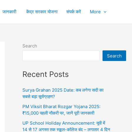
जानकारी
केंद्र सरकार योजना
संपर्क करें
More
Search
Search
Recent Posts
Surya Grahan 2025 Date: कब लगेगा सदी का
सबसे बड़ा सूर्यग्रहण?
PM Viksit Bharat Rozgar Yojana 2025:
₹15,000 पहली नौकरी पर, जानें पूरी जानकारी
UP School Holiday Announcement: यूपी में
14 से 17 अगस्त तक स्कूल-कॉलेज बंद – लगातार 4 दिन