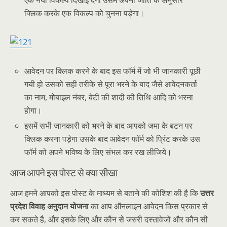
क्लिक करके एक विकल्प को चुनना पड़ेगा।
आवेदन पर क्लिक करने के बाद इस फॉर्म में जो भी जानकारी पूछी
गयी हो उसको सही तरीके से पूरा भरने के बाद जैसे आवेदनकर्ता
का नाम, मोबाइल नंबर, बेटी की शादी की तिथि आदि को भरना
होगा।
इसमें सभी जानकारी को भरने के बाद आपको जमा के बटन पर
क्लिक करना पड़ेगा उसके बाद आवेदन फॉर्म को प्रिंट करके उस
फॉर्म को अपने भविष्य के लिए संभल कर रख लीजिये।
आज आपने इस पोस्ट से क्या सीखा
आज हमने आपको इस पोस्ट के माध्यम से बताने की कोशिश की है कि
उत्तर
प्रदेश विवाह अनुदान योजना
का आप ऑनलाइन आवेदन किस प्रकार से
कर सकते है, और इसके लिए और कौन से जरुरी दस्तावेजों और कौन सी