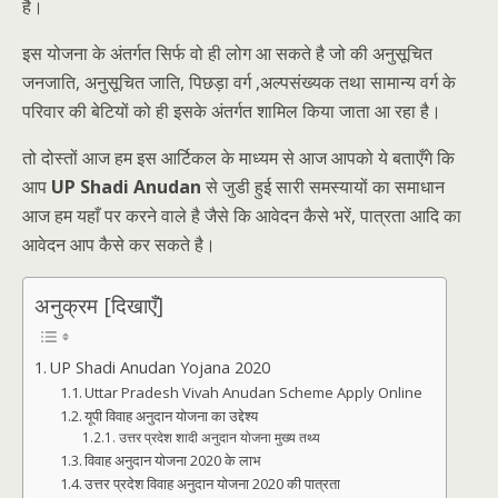
है।
इस योजना के अंतर्गत सिर्फ वो ही लोग आ सकते है जो की अनुसूचित
जनजाति, अनुसूचित जाति, पिछड़ा वर्ग ,अल्पसंख्यक तथा सामान्य वर्ग के
परिवार की बेटियों को ही इसके अंतर्गत शामिल किया जाता आ रहा है।
तो दोस्तों आज हम इस आर्टिकल के माध्यम से आज आपको ये बताएँगे कि
आप
UP Shadi Anudan
से जुडी हुई सारी समस्यायों का समाधान
आज हम यहाँ पर करने वाले है जैसे कि आवेदन कैसे भरें, पात्रता आदि का
आवेदन आप कैसे कर सकते है।
अनुक्रम [दिखाएँ]
UP Shadi Anudan Yojana 2020
Uttar Pradesh Vivah Anudan Scheme Apply Online
यूपी विवाह अनुदान योजना का उद्देश्य
उत्तर प्रदेश शादी अनुदान योजना मुख्य तथ्य
विवाह अनुदान योजना 2020 के लाभ
उत्तर प्रदेश विवाह अनुदान योजना 2020 की पात्रता