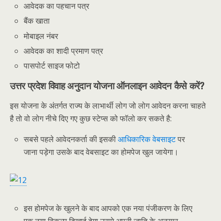
आवेदक का पहचान पत्र
बैंक खाता
मोबाइल नंबर
आवेदक का शादी प्रमाण पत्र
पासपोर्ट साइज फोटो
उत्तर प्रदेश विवाह अनुदान योजना ऑनलाइन आवेदन कैसे करें?
इस योजना के अंतर्गत राज्य के लाभार्थी लोग जो लोग आवेदन करना चाहते
है तो वो लोग नीचे दिए गए कुछ स्टेप्स को फॉलो कर सकते है:
सबसे पहले आवेदनकर्ता की इसकी
आधिकारिक वेबसाइट
पर
जाना पड़ेगा उसके बाद वेबसाइट का होमपेज खुल जायेगा।
इस होमपेज के खुलने के बाद आपको एक नया पंजीकरण के लिए
एक नया विकल्प दिखाई देगा उसमे अपनी जाति के अनुसार