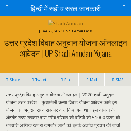
हिन्दी में सही व सरल जानकारी
June 25, 2020 • No Comments
उत्तर प्रदेश विवाह अनुदान योजना ऑनलाइन
आवेदन | UP Shadi Anudan Yojana
Share
Tweet
Pin
Mail
SMS
उत्तर प्रदेश विवाह अनुदान योजना ऑनलाइन | 2020 शादी अनुदान
योजना उत्तर प्रदेश | मुख्यमंत्री कन्या विवाह योजना आवेदन फॉर्म इस
योजना का अनुदान राज्य सरकार द्वारा किया गया था। इस योजना के
अंतर्गत राज्य सरकार द्वारा गरीब परिवार की बेटियों को 51000
रूपए की
धनराशि आर्थिक रूप से कमजोर लोगों को इसके अंतर्गत प्रदान की जाती