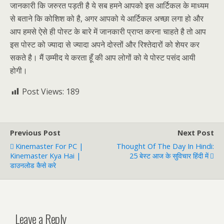
जानकारी कि जरुरत पड़ती है ये सब हमने आपको इस आर्टिकल के माध्यम
से बताने कि कोशिश को है, अगर आपको ये आर्टिकल अच्छा लगा हो और
आप हमसे ऐसे ही पोस्ट के बारे में जानकारी प्राप्त करना चाहते है तो आप
इस पोस्ट को ज्यादा से ज्यादा अपने दोस्तों और
रिश्तेदारों
को शेयर कर
सकते है। मैं उम्मीद ये करता हूँ की आप लोगों को ये पोस्ट पसंद आयी
होगी।
Post Views:
189
Previous Post
Next Post
Kinemaster For PC |
Thought Of The Day In Hindi:
Kinemaster Kya Hai |
25 बेस्ट आज के सुविचार हिंदी में
डाउनलोड कैसे करे
Leave a Reply