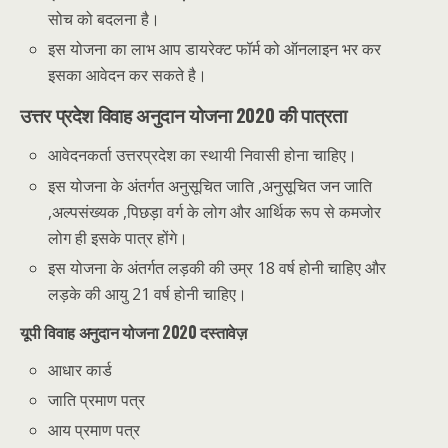
सोच को बदलना है।
इस योजना का लाभ आप डायरेक्ट फॉर्म को ऑनलाइन भर कर
इसका आवेदन कर सकते है।
उत्तर प्रदेश विवाह अनुदान योजना 2020 की पात्रता
आवेदनकर्ता उत्तरप्रदेश का स्थायी निवासी होना चाहिए।
इस योजना के अंतर्गत अनुसूचित जाति ,अनुसूचित जन जाति
,अल्पसंख्यक ,पिछड़ा वर्ग के लोग और आर्थिक रूप से कमजोर
लोग ही इसके पात्र होंगे।
इस योजना के अंतर्गत लड़की की उम्र 18 वर्ष होनी चाहिए और
लड़के की आयु 21 वर्ष होनी चाहिए।
यूपी
विवाह
अनुदान
योजना 2020 दस्तावेज़
आधार कार्ड
जाति प्रमाण पत्र
आय प्रमाण पत्र