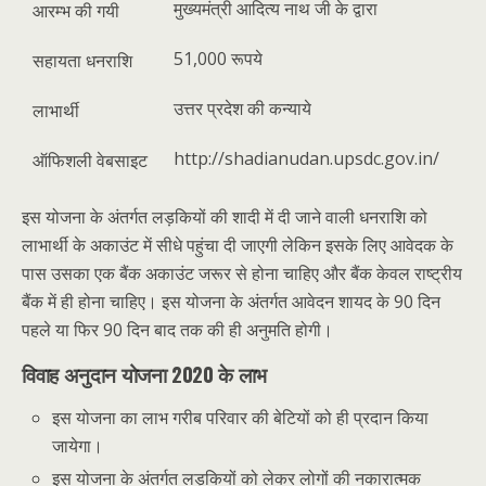
मुख्यमंत्री आदित्य नाथ जी के द्वारा
आरम्भ की गयी
51,000 रूपये
सहायता धनराशि
उत्तर प्रदेश की कन्याये
लाभार्थी
http://shadianudan.upsdc.gov.in/
ऑफिशली वेबसाइट
इस योजना के अंतर्गत लड़कियों की शादी में दी जाने वाली धनराशि को
लाभार्थी के अकाउंट में सीधे पहुंचा दी जाएगी लेकिन इसके लिए आवेदक के
पास उसका एक बैंक अकाउंट जरूर से होना चाहिए और बैंक केवल राष्ट्रीय
बैंक में ही होना चाहिए। इस योजना के अंतर्गत आवेदन शायद के 90 दिन
पहले या फिर 90 दिन बाद तक की ही अनुमति होगी।
विवाह अनुदान योजना 2020 के लाभ
इस योजना का लाभ गरीब परिवार की बेटियों को ही प्रदान किया
जायेगा।
इस योजना के अंतर्गत लड़कियों को लेकर लोगों की नकारात्मक