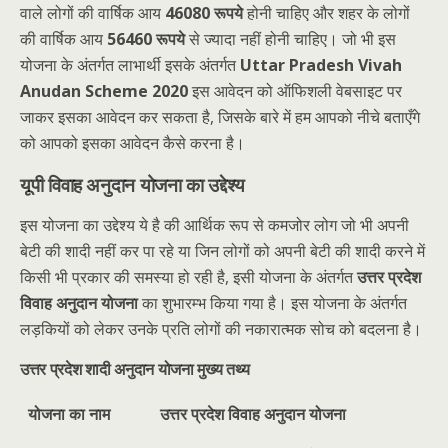
वाले लोगों की वार्षिक आय
46080 रूपये
होनी चाहिए और शहर के लोगों
की वार्षिक आय
56460 रूपये
से ज्यादा नहीं होनी चाहिए। जो भी इस
योजना के अंतर्गत लाभार्थी इसके अंतर्गत
Uttar Pradesh Vivah
Anudan Scheme 2020
इस आवेदन को ऑफिशली वेबसाइट पर
जाकर इसका आवेदन कर सकता है, जिसके बारे में हम आपको नीचे बताएँगे
को आपको इसका आवेदन कैसे करना है।
यूपी विवाह अनुदान योजना का उद्देश्य
इस योजना का उद्देश्य ये है की आर्थिक रूप से कमजोर लोग जो भी अपनी
बेटी की शादी नहीं कर पा रहे या जिन लोगों को अपनी बेटी की शादी करने में
किसी भी प्रकार की समस्या हो रही है, इसी योजना के अंतर्गत
उत्तर प्रदेश
विवाह अनुदान योजना
का शुभारम्भ किया गया है। इस योजना के अंतर्गत
लड़कियों को लेकर उनके प्रति लोगों की नकारात्मक सोच को बदलना है।
उत्तर प्रदेश शादी अनुदान योजना मुख्य तथ्य
योजना का नाम
उत्तर प्रदेश विवाह अनुदान योजना