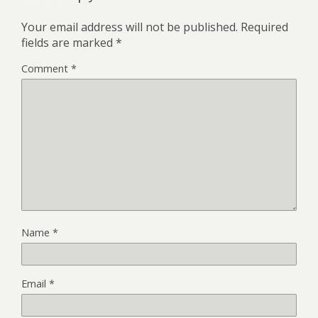
Your email address will not be published.
Required
fields are marked
*
Comment
*
Name
*
Email
*