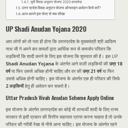
यूपी विवाह अनुदान योजना 2020 दस्तावेज़
उत्तर प्रदेश विवाह अनुदान योजना ऑनलाइन आवेदन कैसे करें?
आज आपने इस पोस्ट से क्या सीखा
UP Shadi Anudan Yojana 2020
आप लोगों को तो पता ही होगा कि उत्तरप्रदेश के मुख्यमंत्री श्री आदित्य
नाथ जी ने अपने कर कमलों द्वारा आर्थिक रूप से कमजोर परिवार कि
लड़कियों कि शादी करने के लिए इस योजना कि शुरुवात की है। इस UP
Shadi Anudan Yojana
के अंतर्गत आने वाली लड़कियों की
उम्र 18
वर्ष
या फिर उससे अधिक होनी चाहिए और वर की
उम्र
21 वर्ष
या फिर
उससे
अधिक होनी चाहिए। इस योजना के अंतर्गत एक ही परिवार की सिर्फ
2 लड़कियों
हेतु ही आवेदन कर
सकते
है।
Uttar Pradesh Vivah Anudan Scheme Apply Online
इस योजना के अंतर्गत उत्तरप्रदेश का कोई भी लाभार्थी शादी के लिए राज्य
सरकार से इसी प्रकार की वित्तीय सहायता प्राप्त करना चाहता है तो उनके
परिवार की गरीबी रेखा से नीचे आना चाहिए। इस योजना के अंतर्गत रहने