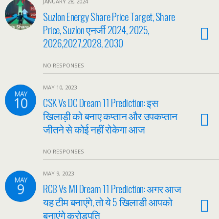
JANUARY 28, 2024
Suzlon Energy Share Price Target, Share
Price, Suzlon एनर्जी 2024, 2025,
2026,2027,2028, 2030
NO RESPONSES
MAY 10, 2023
MAY
10
CSK Vs DC Dream 11 Prediction: इस
खिलाड़ी को बनाए कप्तान और उपकप्तान
जीतने से कोई नहीं रोकेगा आज
NO RESPONSES
MAY 9, 2023
MAY
9
RCB Vs MI Dream 11 Prediction: अगर आज
यह टीम बनाएंगे, तो ये 5 खिलाडी आपको
बनाएंगे करोड़पति