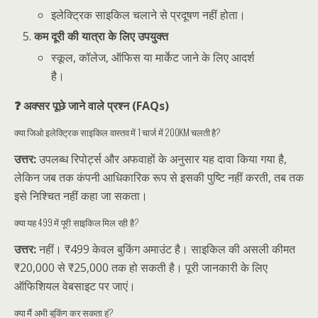
इलेक्ट्रिक साइकिल चलाने से प्रदूषण नहीं होता।
कम दूरी की यात्रा के लिए उपयुक्त
स्कूल, कॉलेज, ऑफिस या मार्केट जाने के लिए आदर्श
है।
❓ अक्सर पूछे जाने वाले प्रश्न (FAQs)
क्या जिओ इलेक्ट्रिक साइकिल वास्तव में 1 चार्ज में 200KM चलती है?
उत्तर:
उपलब्ध रिपोर्ट्स और अफवाहों के अनुसार यह दावा किया गया है,
लेकिन जब तक कंपनी आधिकारिक रूप से इसकी पुष्टि नहीं करती, तब तक
इसे निश्चित नहीं कहा जा सकता।
क्या यह ₹499 में पूरी साइकिल मिल रही है?
उत्तर:
नहीं। ₹499 केवल बुकिंग अमाउंट है। साइकिल की असली कीमत
₹20,000 से ₹25,000 तक हो सकती है। पूरी जानकारी के लिए
ऑफिशियल वेबसाइट पर जाएं।
क्या मैं अभी बुकिंग कर सकता हूं?