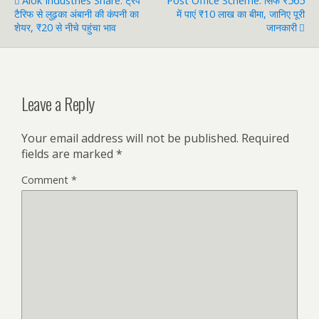
Alok Industries Share: ट्रंप
Post Office Scheme: सिर्फ ₹565
टैरिफ से लुढ़का अंबानी की कंपनी का
में पाएं ₹10 लाख का बीमा, जानिए पूरी
शेयर, ₹20 से नीचे पहुंचा भाव
जानकारी
Leave a Reply
Your email address will not be published.
Required
fields are marked
*
Comment
*