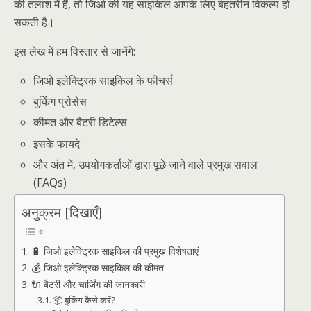
की तलाश में हैं, तो जिओ की यह साइकिल आपके लिए बेहतरीन विकल्प हो
सकती है।
इस लेख में हम विस्तार से जानेंगे:
जिओ इलेक्ट्रिक साइकिल के फीचर्स
बुकिंग प्रोसेस
कीमत और बैटरी डिटेल्स
इसके फायदे
और अंत में, उपयोगकर्ताओं द्वारा पूछे जाने वाले प्रमुख सवाल
(FAQs)
अनुक्रम [दिखाएँ]
🔋 जिओ इलेक्ट्रिक साइकिल की प्रमुख विशेषताएं
💰 जिओ इलेक्ट्रिक साइकिल की कीमत
🔌 बैटरी और चार्जिंग की जानकारी
📦 बुकिंग कैसे करें?