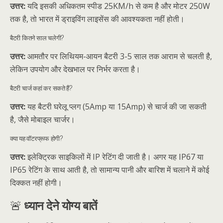
उत्तर:
यदि इसकी अधिकतम स्पीड 25KM/h से कम है और मोटर 250W
तक है, तो भारत में ड्राइविंग लाइसेंस की आवश्यकता नहीं होती।
बैटरी कितने साल चलेगी?
उत्तर:
आमतौर पर लिथियम-आयन बैटरी 3-5 साल तक आराम से चलती है,
लेकिन उपयोग और देखभाल पर निर्भर करता है।
बैटरी चार्ज कहां कर सकते हैं?
उत्तर:
यह बैटरी घरेलू प्लग (5Amp या 15Amp) से चार्ज की जा सकती
है, जैसे मोबाइल चार्जर।
क्या यह वॉटरप्रूफ होगी?
उत्तर:
इलेक्ट्रिक साइकिलों में IP रेटिंग दी जाती है। अगर यह IP67 या
IP65 रेटिंग के साथ आती है, तो सामान्य पानी और बारिश में चलाने में कोई
दिक्कत नहीं होगी।
🚨
ध्यान देने योग्य बातें