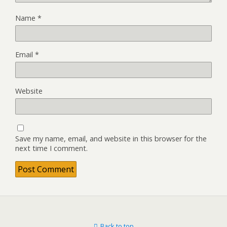
Name
*
Email
*
Website
Save my name, email, and website in this browser for the
next time I comment.
Back to top