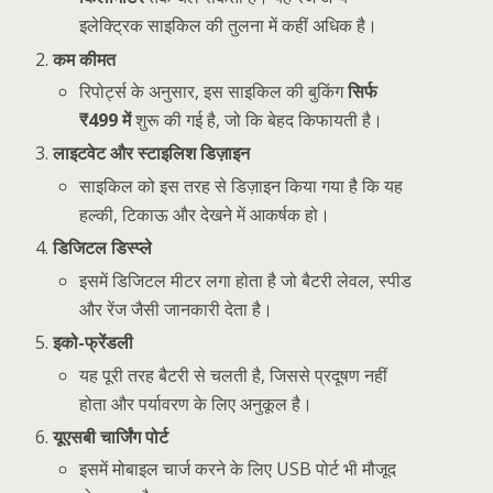
इलेक्ट्रिक साइकिल की तुलना में कहीं अधिक है।
कम कीमत
रिपोर्ट्स के अनुसार, इस साइकिल की बुकिंग
सिर्फ
₹499 में
शुरू की गई है, जो कि बेहद किफायती है।
लाइटवेट और स्टाइलिश डिज़ाइन
साइकिल को इस तरह से डिज़ाइन किया गया है कि यह
हल्की, टिकाऊ और देखने में आकर्षक हो।
डिजिटल डिस्प्ले
इसमें डिजिटल मीटर लगा होता है जो बैटरी लेवल, स्पीड
और रेंज जैसी जानकारी देता है।
इको-फ्रेंडली
यह पूरी तरह बैटरी से चलती है, जिससे प्रदूषण नहीं
होता और पर्यावरण के लिए अनुकूल है।
यूएसबी चार्जिंग पोर्ट
इसमें मोबाइल चार्ज करने के लिए USB पोर्ट भी मौजूद