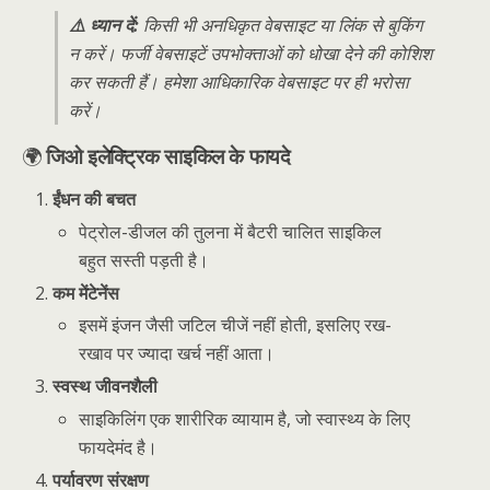
⚠️ ध्यान दें:
किसी भी अनधिकृत वेबसाइट या लिंक से बुकिंग
न करें। फर्जी वेबसाइटें उपभोक्ताओं को धोखा देने की कोशिश
कर सकती हैं। हमेशा आधिकारिक वेबसाइट पर ही भरोसा
करें।
🌍
जिओ इलेक्ट्रिक साइकिल के फायदे
ईंधन की बचत
पेट्रोल-डीजल की तुलना में बैटरी चालित साइकिल
बहुत सस्ती पड़ती है।
कम मेंटेनेंस
इसमें इंजन जैसी जटिल चीजें नहीं होती, इसलिए रख-
रखाव पर ज्यादा खर्च नहीं आता।
स्वस्थ जीवनशैली
साइकिलिंग एक शारीरिक व्यायाम है, जो स्वास्थ्य के लिए
फायदेमंद है।
पर्यावरण संरक्षण