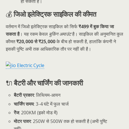
हो सकता है।
💰
जिओ इलेक्ट्रिक साइकिल की कीमत
वर्तमान में जिओ इलेक्ट्रिक साइकिल को सिर्फ
₹499 में बुक किया जा
सकता है
। यह रकम केवल
बुकिंग अमाउंट
है। साइकिल की अनुमानित कुल
कीमत
₹20,000 से ₹25,000
के बीच हो सकती है, हालांकि कंपनी ने
इसकी पुष्टि अभी तक आधिकारिक तौर पर नहीं की है।
🔌
बैटरी और चार्जिंग की जानकारी
बैटरी प्रकार
: लिथियम-आयन
चार्जिंग समय
: 3-4 घंटे में फुल चार्ज
रेंज
: 200KM (इको मोड में)
मोटर पावर
: 250W से 500W तक हो सकती है (अभी पुष्टि
नहीं)