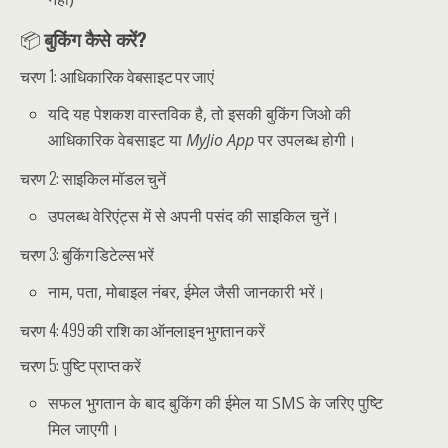
📦
बुकिंग कैसे करें?
चरण 1: आधिकारिक वेबसाइट पर जाएं
यदि यह पेशकश वास्तविक है, तो इसकी बुकिंग जिओ की
आधिकारिक वेबसाइट या
MyJio App
पर उपलब्ध होगी।
चरण 2: साइकिल मॉडल चुनें
उपलब्ध वेरिएंट्स में से अपनी पसंद की साइकिल चुनें।
चरण 3: बुकिंग डिटेल्स भरें
नाम, पता, मोबाइल नंबर, ईमेल जैसी जानकारी भरें।
चरण 4: ₹499 की राशि का ऑनलाइन भुगतान करें
चरण 5: पुष्टि प्राप्त करें
सफल भुगतान के बाद बुकिंग की ईमेल या SMS के जरिए पुष्टि
मिल जाएगी।