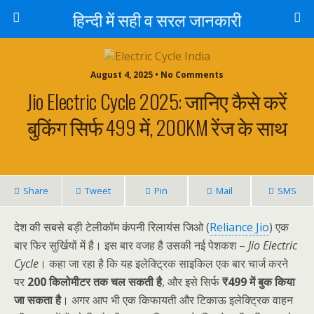
हिन्दी में सही व सरल जानकारी
August 4, 2025 • No Comments
Jio Electric Cycle 2025: जानिए कैसे करें
बुकिंग सिर्फ ₹499 में, 200KM रेंज के साथ
Share
Tweet
Pin
Mail
SMS
देश की सबसे बड़ी टेलीकॉम कंपनी रिलायंस जिओ (
Reliance Jio
) एक
बार फिर सुर्खियों में है। इस बार वजह है उसकी नई पेशकश –
Jio Electric
Cycle
। कहा जा रहा है कि यह इलेक्ट्रिक साइकिल एक बार चार्ज करने
पर
200 किलोमीटर तक चल सकती है
, और इसे सिर्फ
₹499 में बुक किया
जा सकता है
। अगर आप भी एक किफायती और टिकाऊ इलेक्ट्रिक वाहन