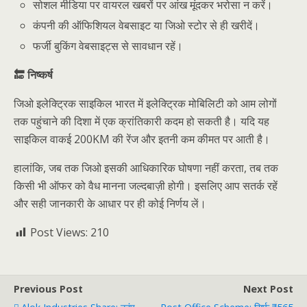
सोशल मीडिया पर वायरल खबरों पर आंख मूंदकर भरोसा न करें।
कंपनी की ऑफिशियल वेबसाइट या जिओ स्टोर से ही खरीदें।
फर्जी बुकिंग वेबसाइट्स से सावधान रहें।
🔚 निष्कर्ष
जिओ इलेक्ट्रिक साइकिल भारत में इलेक्ट्रिक मोबिलिटी को आम लोगों
तक पहुंचाने की दिशा में एक क्रांतिकारी कदम हो सकती है। यदि यह
साइकिल वाकई 200KM की रेंज और इतनी कम कीमत पर आती है।
हालांकि, जब तक जिओ इसकी आधिकारिक घोषणा नहीं करता, तब तक
किसी भी ऑफर को वैध मानना जल्दबाज़ी होगी। इसलिए आप सतर्क रहें
और सही जानकारी के आधार पर ही कोई निर्णय लें।
Post Views:
210
Previous Post
Next Post