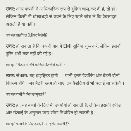
उत्तर:
अगर कंपनी ने आधिकारिक रूप से बुकिंग चालू कर दी है, तो हां।
लेकिन किसी भी धोखाधड़ी से बचने के लिए पहले जांच लें कि वेबसाइट
असली है या नहीं।
क्या यह साइकिल EMI पर मिलेगी?
उत्तर:
हो सकता है कि कंपनी बाद में EMI सुविधा शुरू करे, लेकिन इसकी
पुष्टि अभी तक नहीं की गई है।
क्या इसमें पैडल भी होंगे या सिर्फ बैटरी से चलेगी?
उत्तर:
संभवतः यह
हाइब्रिड
होगी — यानी इसमें पैडलिंग और बैटरी दोनों
विकल्प होंगे। जब बैटरी खत्म हो जाए, तब पैडलिंग से भी चलाई जा सकेगी।
क्या यह बच्चों के लिए उपयुक्त है?
उत्तर:
हां, यह बच्चों के लिए भी उपयोगी हो सकती है, लेकिन इसकी स्पीड
और ऊंचाई के अनुसार उम्र सीमा निर्धारित हो सकती है।
क्या इसे चलाने के लिए ड्राइविंग लाइसेंस जरूरी है?