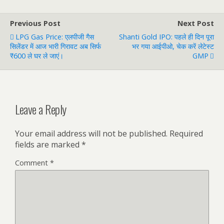
Previous Post
Next Post
LPG Gas Price: एलपीजी गैस
Shanti Gold IPO: पहले ही दिन पूरा
सिलेंडर में आज भारी गिरावट अब सिर्फ
भर गया आईपीओ, चेक करें लेटेस्ट
₹600 ले घर ले जाएं।
GMP
Leave a Reply
Your email address will not be published.
Required
fields are marked
*
Comment
*