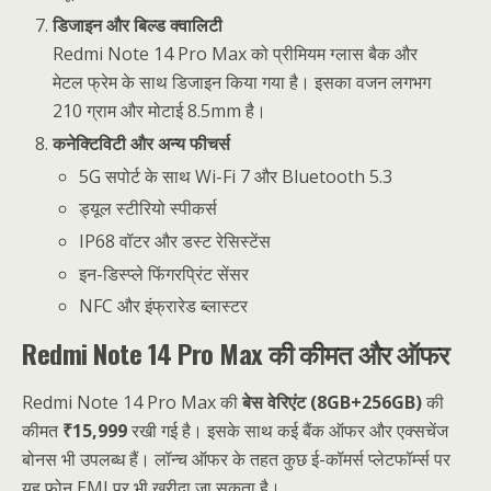
डिजाइन और बिल्ड क्वालिटी
Redmi Note 14 Pro Max को प्रीमियम ग्लास बैक और
मेटल फ्रेम के साथ डिजाइन किया गया है। इसका वजन लगभग
210 ग्राम और मोटाई 8.5mm है।
कनेक्टिविटी और अन्य फीचर्स
5G सपोर्ट के साथ Wi-Fi 7 और Bluetooth 5.3
ड्यूल स्टीरियो स्पीकर्स
IP68 वॉटर और डस्ट रेसिस्टेंस
इन-डिस्प्ले फिंगरप्रिंट सेंसर
NFC और इंफ्रारेड ब्लास्टर
Redmi Note 14 Pro Max की कीमत और ऑफर
Redmi Note 14 Pro Max की
बेस वेरिएंट (8GB+256GB)
की
कीमत
₹15,999
रखी गई है। इसके साथ कई बैंक ऑफर और एक्सचेंज
बोनस भी उपलब्ध हैं। लॉन्च ऑफर के तहत कुछ ई-कॉमर्स प्लेटफॉर्म्स पर
यह फोन EMI पर भी खरीदा जा सकता है।