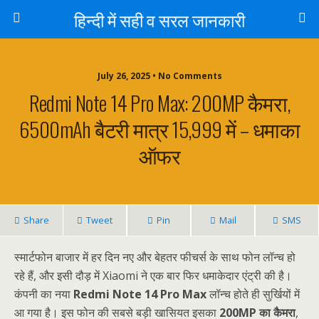
हिन्दी में सही व सरल जानकारी
July 26, 2025 • No Comments
Redmi Note 14 Pro Max: 200MP कैमरा,
6500mAh बैटरी मात्र ₹15,999 में – धमाका
ऑफर
Share
Tweet
Pin
Mail
SMS
स्मार्टफोन बाजार में हर दिन नए और बेहतर फीचर्स के साथ फोन लॉन्च हो
रहे हैं, और इसी दौड़ में Xiaomi ने एक बार फिर धमाकेदार एंट्री की है।
कंपनी का नया
Redmi Note 14 Pro Max
लॉन्च होते ही सुर्खियों में
आ गया है। इस फोन की सबसे बड़ी खासियत इसका
200MP का कैमरा
,