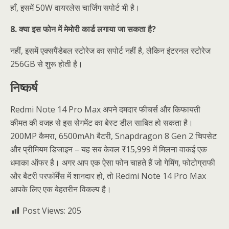
हाँ, इसमें 50W वायरलेस चार्जिंग सपोर्ट भी है।
8. क्या इस फोन में मेमोरी कार्ड लगाया जा सकता है?
नहीं, इसमें एक्सपैंडेबल स्टोरेज का सपोर्ट नहीं है, लेकिन इंटरनल स्टोरेज
256GB से शुरू होती है।
निष्कर्ष
Redmi Note 14 Pro Max अपने दमदार फीचर्स और किफायती
कीमत की वजह से इस सेगमेंट का बेस्ट डील साबित हो सकता है।
200MP कैमरा, 6500mAh बैटरी, Snapdragon 8 Gen 2 चिपसेट
और प्रीमियम डिजाइन – यह सब केवल ₹15,999 में मिलना वाकई एक
धमाका ऑफर है। अगर आप एक ऐसा फोन चाहते हैं जो गेमिंग, फोटोग्राफी
और बैटरी परफॉर्मेंस में शानदार हो, तो Redmi Note 14 Pro Max
आपके लिए एक बेहतरीन विकल्प है।
Post Views:
205