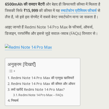
6500mAh की दमदार बैटरी
और बेहद ही किफायती कीमत में मिलता है
जिसकी सिर्फ
₹15,999
की कीमत में यह
स्मार्टफोन प्रीमियम फीचर्स
से
लैस है, जो इसे इस सेगमेंट में सबसे बेस्ट स्मार्टफोन माना जा सकता है।
आइए जानते हैं Redmi Note 14 Pro Max के फीचर्स, ऑफर्स,
डिजाइन, परफॉर्मेंस और इससे जुड़े सवाल-जवाब (FAQs) विस्तार से।
अनुक्रम [दिखाएँ]
Redmi Note 14 Pro Max की प्रमुख खासियतें
Redmi Note 14 Pro Max की कीमत और ऑफर
क्यों खरीदें Redmi Note 14 Pro Max?
Redmi Note 14 Pro Max – FAQs
निष्कर्ष