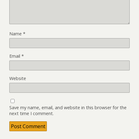
Name
*
Email
*
Website
Save my name, email, and website in this browser for the
next time I comment.