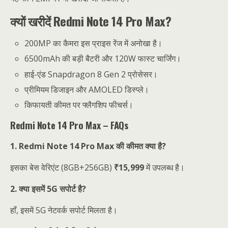
क्यों खरीदें Redmi Note 14 Pro Max?
200MP का कैमरा इस प्राइस रेंज में अनोखा है।
6500mAh की बड़ी बैटरी और 120W फास्ट चार्जिंग।
हाई-एंड Snapdragon 8 Gen 2 प्रोसेसर।
प्रीमियम डिजाइन और AMOLED डिस्प्ले।
किफायती कीमत पर फ्लैगशिप फीचर्स।
Redmi Note 14 Pro Max – FAQs
1. Redmi Note 14 Pro Max की कीमत क्या है?
इसका बेस वेरिएंट (8GB+256GB)
₹15,999
में उपलब्ध है।
2. क्या इसमें 5G सपोर्ट है?
हाँ, इसमें 5G नेटवर्क सपोर्ट मिलता है।