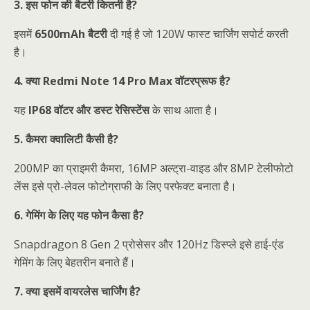
3. इस फोन की बैटरी कितनी है?
इसमें
6500mAh बैटरी
दी गई है जो 120W फास्ट चार्जिंग सपोर्ट करती
है।
4. क्या Redmi Note 14 Pro Max वॉटरप्रूफ है?
यह
IP68 वॉटर और डस्ट रेसिस्टेंस
के साथ आता है।
5. कैमरा क्वालिटी कैसी है?
200MP का प्राइमरी कैमरा, 16MP अल्ट्रा-वाइड और 8MP टेलीफोटो
लेंस इसे प्रो-लेवल फोटोग्राफी के लिए परफेक्ट बनाता है।
6. गेमिंग के लिए यह फोन कैसा है?
Snapdragon 8 Gen 2 प्रोसेसर और 120Hz डिस्प्ले इसे हाई-एंड
गेमिंग के लिए बेहतरीन बनाते हैं।
7. क्या इसमें वायरलेस चार्जिंग है?