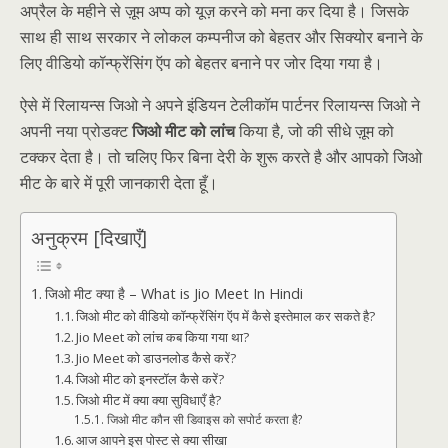
अप्रैल के महीने से ज़ूम अप्प को यूज़ करने को मना कर दिया है। जिसके
साथ ही साथ सरकार ने लोकल कम्पनीज को बेहतर और सिक्योर बनाने के
लिए वीडियो कॉन्फ्रेंसिंग ऍप को बेहतर बनाने पर जोर दिया गया है।
ऐसे में रिलायन्स जिओ ने अपने इंडियन टेलीकॉम पार्टनर रिलायन्स जिओ ने
अपनी नया प्रोडक्ट
जिओ मीट को लांच
किया है, जो की सीधे ज़ूम को
टक्कर देता है। तो चलिए फिर बिना देरी के शुरू करते है और आपको जिओ
मीट के बारे में पूरी जानकारी देता हूँ।
अनुक्रम [दिखाएँ]
जिओ मीट क्या है – What is Jio Meet In Hindi
जिओ मीट को वीडियो कॉन्फ्रेंसिंग ऍप में कैसे इस्तेमाल कर सकते है?
Jio Meet को लांच कब किया गया था?
Jio Meet को डाउनलोड कैसे करें?
जिओ मीट को इनस्टॉल कैसे करें?
जिओ मीट में क्या क्या सुविधाएँ है?
जिओ मीट कौन सी डिवाइस को सपोर्ट करता है?
आज आपने इस पोस्ट से क्या सीखा