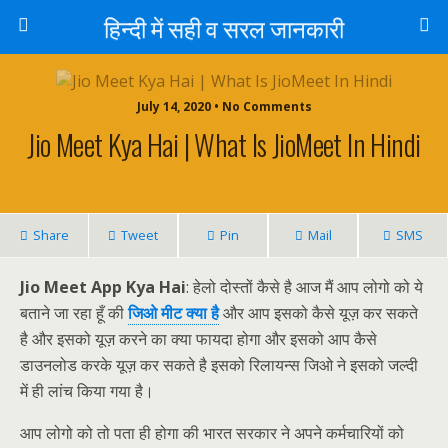
हिन्दी में सही व सरल जानकारी
July 14, 2020 • No Comments
Jio Meet Kya Hai | What Is JioMeet In Hindi
Share
Tweet
Pin
Mail
SMS
Jio Meet App Kya Hai
: हेलो दोस्तों कैसे है आज मैं आप लोगो को ये
बताने जा रहा हूँ की
जिओ मीट क्या है
और आप इसको कैसे यूज़ कर सकते
है और इसको यूज़ करने का क्या फायदा होगा और इसको आप कैसे
डाउनलोड करके यूज़ कर सकते है इसको रिलायन्स जिओ ने इसको जल्दी
में ही लांच किया गया है।
आप लोगो को तो पता ही होगा की भारत
सरकार
ने अपने कर्मचारियों को