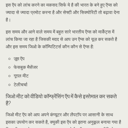
इस ऍप को लांच करने का मकसद सिर्फ ये है की भारत के बने हुए ऍप्स को
ज्यादा से ज्यादा प्रमोट करना है और सेफ्टी और सिक्योरिटी तो बढ़ावा देना
है।
इस समय और आने वाले समय में बहुत सारे भारतीय ऍप्स को मार्केट्स में
लांच किया जा रहा है जिसकी मदद से आप उन ऍप्स को यूज़ कर सकते है
और इस समय जिओ के कॉम्पिटिटर्स कौन कौन से ऍप्स है:
ज़ूम ऍप
फेसबुक मैसेंजर
गूगल मीट
टेलीचर्चा
जिओ मीट को वीडियो कॉन्फ्रेंसिंग ऍप में कैसे इस्तेमाल कर सकते
है?
जिओ मीट ऍप को आप अपने कंप्यूटर और लैपटॉप पर आसानी के साथ
इसका उपयोग कर सकते है, क्युकी इस ऍप को इतना अनुकूल बनाया गया है