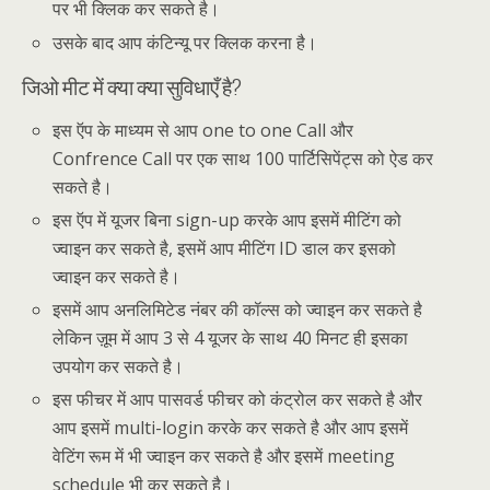
पर भी क्लिक कर सकते है।
उसके बाद आप कंटिन्यू पर क्लिक करना है।
जिओ मीट में क्या क्या सुविधाएँ है?
इस ऍप के माध्यम से आप one to one Call और
Confrence Call पर एक साथ 100 पार्टिसिपेंट्स को ऐड कर
सकते है।
इस ऍप में यूजर बिना sign-up करके आप इसमें मीटिंग को
ज्वाइन कर सकते है, इसमें आप मीटिंग ID डाल कर इसको
ज्वाइन कर सकते है।
इसमें आप अनलिमिटेड नंबर की कॉल्स को ज्वाइन कर सकते है
लेकिन ज़ूम में आप 3 से 4 यूजर के साथ 40 मिनट ही इसका
उपयोग कर सकते है।
इस फीचर में आप पासवर्ड फीचर को कंट्रोल कर सकते है और
आप इसमें multi-login करके कर सकते है और आप इसमें
वेटिंग रूम में भी ज्वाइन कर सकते है और इसमें meeting
schedule
भी कर सकते है।