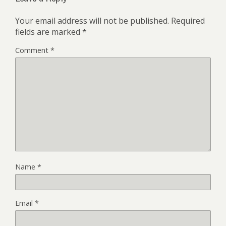
Your email address will not be published.
Required
fields are marked
*
Comment
*
Name
*
Email
*