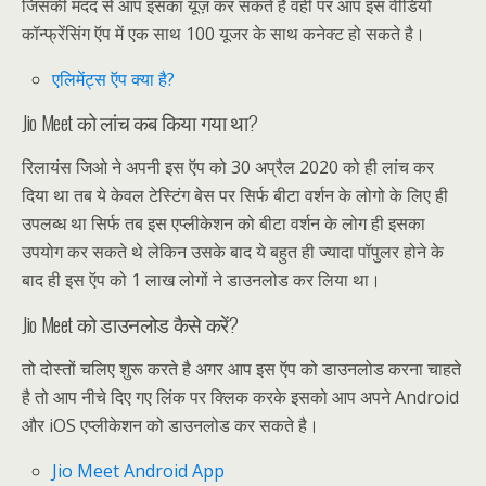
जिसकी मदद से आप इसका यूज़ कर सकते है वही पर आप इस वीडियो
कॉन्फ्रेंसिंग ऍप में एक साथ 100 यूजर के साथ कनेक्ट हो सकते है।
एलिमेंट्स ऍप क्या है?
Jio Meet को लांच कब किया गया था?
रिलायंस जिओ ने अपनी इस ऍप को 30 अप्रैल 2020 को ही लांच कर
दिया था तब ये केवल टेस्टिंग बेस पर सिर्फ बीटा वर्शन के लोगो के लिए ही
उपलब्ध था सिर्फ तब इस एप्लीकेशन को बीटा वर्शन के लोग ही इसका
उपयोग कर सकते थे लेकिन उसके बाद ये बहुत ही ज्यादा पॉपुलर होने के
बाद ही इस ऍप को 1 लाख लोगों ने डाउनलोड कर लिया था।
Jio Meet को डाउनलोड कैसे करें?
तो दोस्तों चलिए शुरू करते है अगर आप इस ऍप को डाउनलोड करना चाहते
है तो आप नीचे दिए गए लिंक पर क्लिक करके इसको आप अपने Android
और iOS एप्लीकेशन को डाउनलोड कर सकते है।
Jio Meet Android App