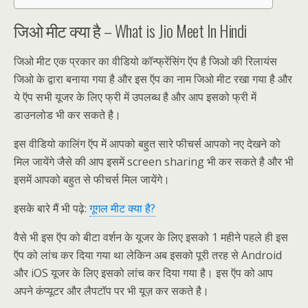
जिओ मीट क्या है – What is Jio Meet In Hindi
जिओ मीट एक प्रकार का वीडियो कॉन्फ्रेंसिंग ऍप है जिओ की रिलायंस
जिओ के द्वारा बनाया गया है और इस ऍप का नाम जिओ मीट रखा गया है और
ये ऍप सभी यूजर के लिए फ्री में उपलब्ध है और आप इसको फ्री में
डाउनलोड भी कर सकते है।
इस वीडियो कालिंग ऍप में आपको बहुत सारे फीचर्स आपको नए देखने को
मिल जायेंगे जैसे की आप इसमें screen sharing भी कर सकते है और भी
इसमें आपको बहुत से फीचर्स मिल जायेंगे।
इसके बारे मैं भी पढ़े:
गूगल मीट क्या है?
वैसे भी इस ऍप को बीटा वर्शन के यूजर के लिए इसको 1 महीने पहले ही इस
ऍप को लांच कर दिया गया था लेकिन अब इसको पूरी तरह से Android
और iOS यूजर के लिए इसको लांच कर दिया गया है। इस ऍप को आप
अपने कंप्यूटर और लैपटॉप पर भी यूज़ कर सकते है।