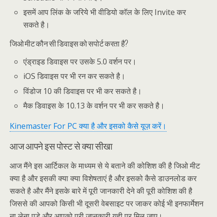
इसमें आप लिंक के जरिये भी वीडियो कॉल के लिए Invite कर
सकते है।
जिओ मीट कौन सी डिवाइस को सपोर्ट करता है?
एंड्राइड डिवाइस पर उसके 5.0 वर्शन पर।
iOS डिवाइस पर भी रन कर सकते है।
विंडोज 10 की डिवाइस पर भी कर सकते है।
मैक डिवाइस के 10.13 के वर्शन पर भी कर सकते है।
Kinemaster For PC क्या है और इसको कैसे यूज़ करें।
आज आपने इस पोस्ट से क्या सीखा
आज मैंने इस आर्टिकल के माध्यम से ये बताने की कोशिश की है जिओ मीट
क्या है और इसकी क्या क्या विशेषताएं है और इसको कैसे डाउनलोड कर
सकते है और मैंने इसके बारे में पूरी जानकारी देने की पूरी कोशिश की है
जिससे की आपको किसी भी दूसरी वेबसाइट पर जाकर कोई भी इनफार्मेशन
ना लेना पड़े और आपको पूरी जानकारी यही पर मिल जाए।