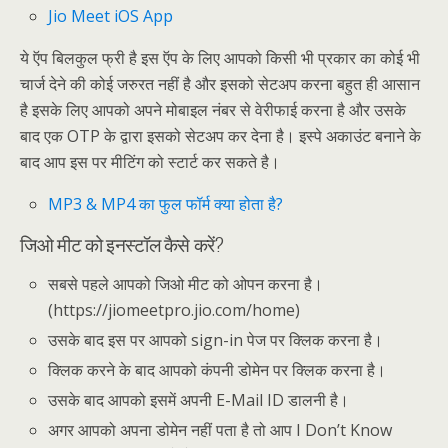
Jio Meet iOS App
ये ऍप बिलकुल फ्री है इस ऍप के लिए आपको किसी भी प्रकार का कोई भी
चार्ज देने की कोई जरुरत नहीं है और इसको सेटअप करना बहुत ही आसान
है इसके लिए आपको अपने मोबाइल नंबर से वेरीफाई करना है और उसके
बाद एक OTP के द्वारा इसको सेटअप कर देना है। इस्पे अकाउंट बनाने के
बाद आप
इस पर
मीटिंग को स्टार्ट कर सकते है।
MP3 & MP4 का फुल फॉर्म क्या होता है?
जिओ मीट को इनस्टॉल कैसे करें?
सबसे पहले आपको जिओ मीट को ओपन करना है।
(https://jiomeetpro.jio.com/home)
उसके बाद इस पर आपको sign-in पेज पर क्लिक करना है।
क्लिक करने के बाद आपको कंपनी डोमेन पर क्लिक करना है।
उसके बाद आपको इसमें अपनी E-Mail ID डालनी है।
अगर आपको अपना डोमेन नहीं पता है तो आप I Don’t Know