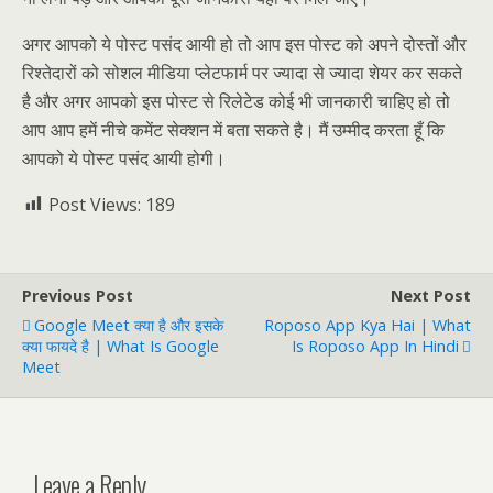
अगर आपको ये पोस्ट पसंद आयी हो तो आप इस पोस्ट को अपने दोस्तों और
रिश्तेदारों को सोशल मीडिया प्लेटफार्म पर ज्यादा से ज्यादा शेयर कर सकते
है और अगर आपको इस पोस्ट से रिलेटेड कोई भी जानकारी चाहिए हो तो
आप आप हमें नीचे कमेंट सेक्शन में बता सकते है। मैं उम्मीद करता हूँ कि
आपको ये पोस्ट पसंद आयी होगी।
Post Views:
189
Previous Post
Next Post
Google Meet क्या है और इसके
Roposo App Kya Hai | What
क्या फायदे है | What Is Google
Is Roposo App In Hindi
Meet
Leave a Reply